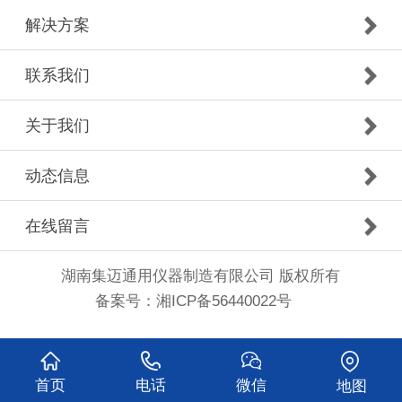
解决方案
联系我们
关于我们
动态信息
在线留言
湖南集迈通用仪器制造有限公司 版权所有
备案号：
湘ICP备56440022号
首页
电话
微信
地图