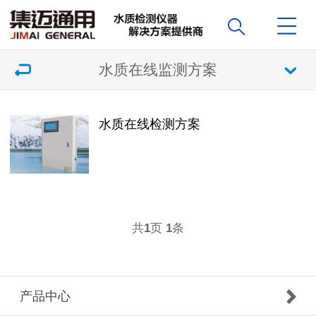
水质在线监测方案
水质在线检测方案
共
页
条
1
1
产品中心