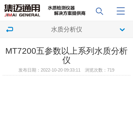
水质分析仪
MT7200五参数以上系列水质分析
仪
发布日期：2022-10-20 09:33:11 浏览次数：
719