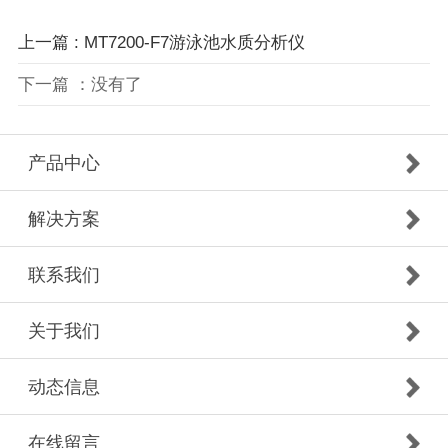
上一篇 : MT7200-F7游泳池水质分析仪
下一篇 ：没有了
产品中心
解决方案
联系我们
关于我们
动态信息
在线留言